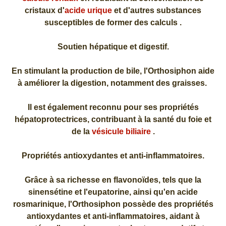
cristaux d'
acide urique
et d'autres substances
susceptibles de former des calculs .
Soutien hépatique et digestif.
En stimulant la production de bile, l'Orthosiphon aide
à améliorer la digestion, notamment des graisses.
Il est également reconnu pour ses propriétés
hépatoprotectrices, contribuant à la santé du foie et
de la
vésicule biliaire
.
Propriétés antioxydantes et anti-inflammatoires.
Grâce à sa richesse en flavonoïdes, tels que la
sinensétine et l'eupatorine, ainsi qu'en acide
rosmarinique, l'Orthosiphon possède des propriétés
antioxydantes et anti-inflammatoires, aidant à