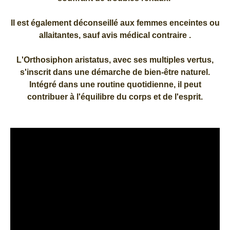
Il est également déconseillé aux femmes enceintes ou
allaitantes, sauf avis médical contraire .
L'Orthosiphon aristatus, avec ses multiples vertus,
s'inscrit dans une démarche de bien-être naturel.
Intégré dans une routine quotidienne, il peut
contribuer à l'équilibre du corps et de l'esprit.