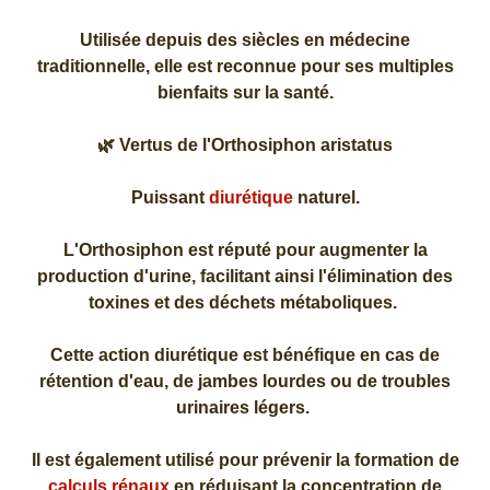
Utilisée depuis des siècles en médecine
traditionnelle, elle est reconnue pour ses multiples
bienfaits sur la santé.
🌿 Vertus de l'Orthosiphon aristatus
Puissant
diurétique
naturel.
L'Orthosiphon est réputé pour augmenter la
production d'urine, facilitant ainsi l'élimination des
toxines et des déchets métaboliques.
Cette action diurétique est bénéfique en cas de
rétention d'eau, de jambes lourdes ou de troubles
urinaires légers.
Il est également utilisé pour prévenir la formation de
calculs rénaux
en réduisant la concentration de