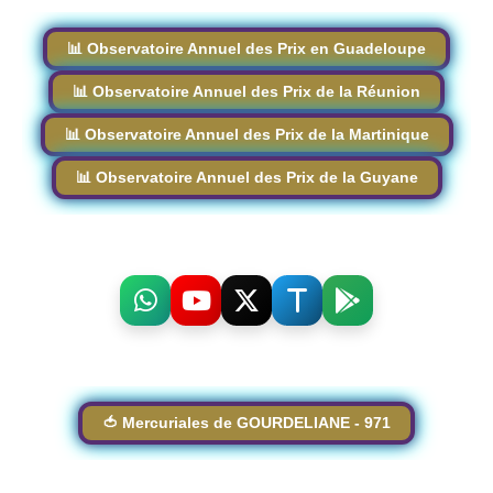
📊 Observatoire Annuel des Prix en Guadeloupe
📊 Observatoire Annuel des Prix de la Réunion
📊 Observatoire Annuel des Prix de la Martinique
📊 Observatoire Annuel des Prix de la Guyane
🍅 Mercuriales de GOURDELIANE - 971