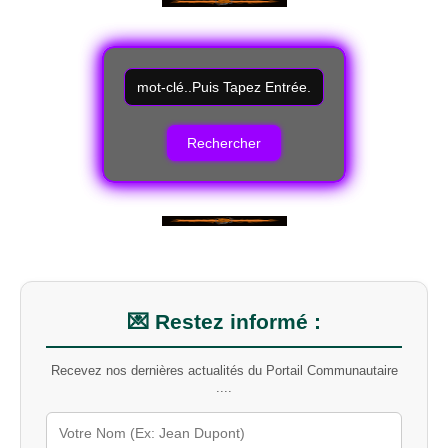
💌 Restez informé :
Recevez nos dernières actualités du Portail Communautaire
....