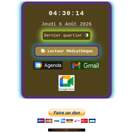
04:30:15
Jeudi 6 Août 2026
Dernier quartier 🌗
📚 Lecteur Médiathèque