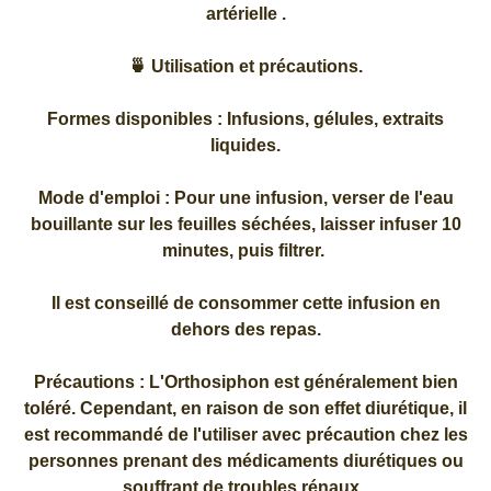
artérielle .
🍵 Utilisation et précautions.
Formes disponibles : Infusions, gélules, extraits
liquides.
Mode d'emploi : Pour une infusion, verser de l'eau
bouillante sur les feuilles séchées, laisser infuser 10
minutes, puis filtrer.
Il est conseillé de consommer cette infusion en
dehors des repas.
Précautions : L'Orthosiphon est généralement bien
toléré. Cependant, en raison de son effet diurétique, il
est recommandé de l'utiliser avec précaution chez les
personnes prenant des médicaments diurétiques ou
souffrant de troubles rénaux.