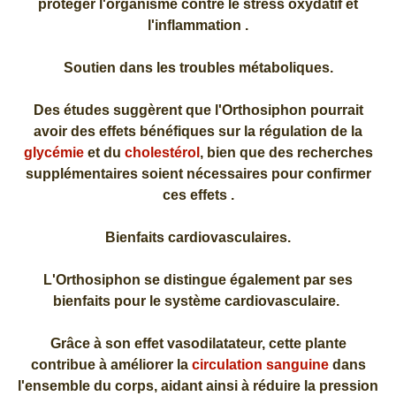
protéger l'organisme contre le stress oxydatif et
l'inflammation .
Soutien dans les troubles métaboliques.
Des études suggèrent que l'Orthosiphon pourrait
avoir des effets bénéfiques sur la régulation de la
glycémie
et du
cholestérol
, bien que des recherches
supplémentaires soient nécessaires pour confirmer
ces effets .
Bienfaits cardiovasculaires.
L'Orthosiphon se distingue également par ses
bienfaits pour le système cardiovasculaire.
Grâce à son effet vasodilatateur, cette plante
contribue à améliorer la
circulation sanguine
dans
l'ensemble du corps, aidant ainsi à réduire la pression