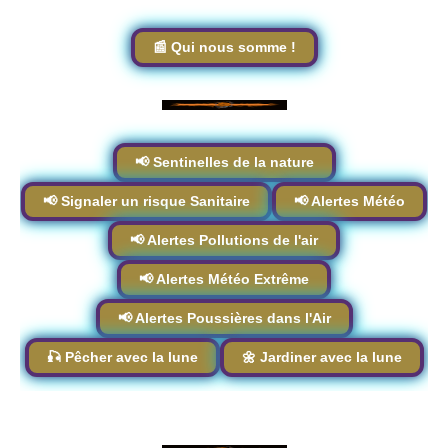
📰 Qui nous somme !
📢 Sentinelles de la nature
📢 Signaler un risque Sanitaire
📢 Alertes Météo
📢 Alertes Pollutions de l'air
📢 Alertes Météo Extrême
📢 Alertes Poussières dans l'Air
🎣 Pêcher avec la lune
🌼 Jardiner avec la lune