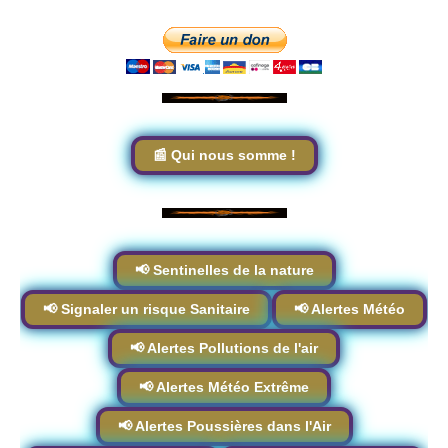
📰 Qui nous somme !
📢 Sentinelles de la nature
📢 Signaler un risque Sanitaire
📢 Alertes Météo
📢 Alertes Pollutions de l'air
📢 Alertes Météo Extrême
📢 Alertes Poussières dans l'Air