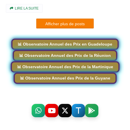
LIRE LA SUITE
Afficher plus de posts
📊 Observatoire Annuel des Prix en Guadeloupe
📊 Observatoire Annuel des Prix de la Réunion
📊 Observatoire Annuel des Prix de la Martinique
📊 Observatoire Annuel des Prix de la Guyane