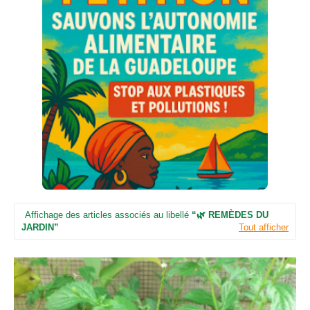
Affichage des articles associés au libellé
🌿 REMÈDES DU
JARDIN
Tout afficher