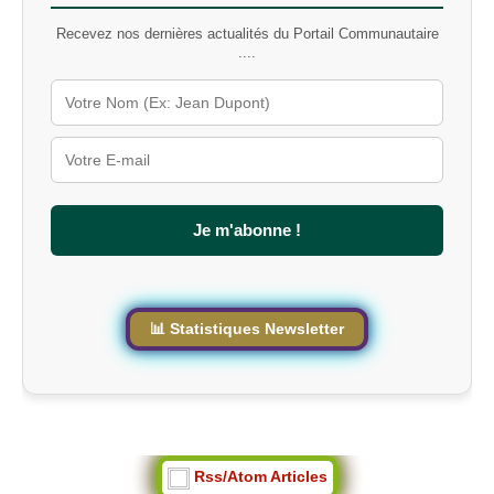
Recevez nos dernières actualités du Portail Communautaire
....
Je m'abonne !
📊 Statistiques Newsletter
Rss/Atom Articles