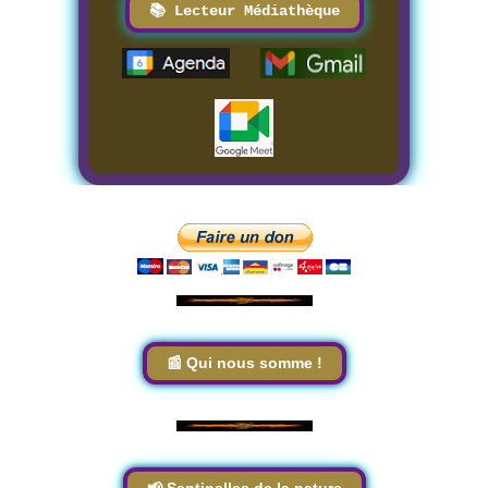
📚 Lecteur Médiathèque
📰 Qui nous somme !