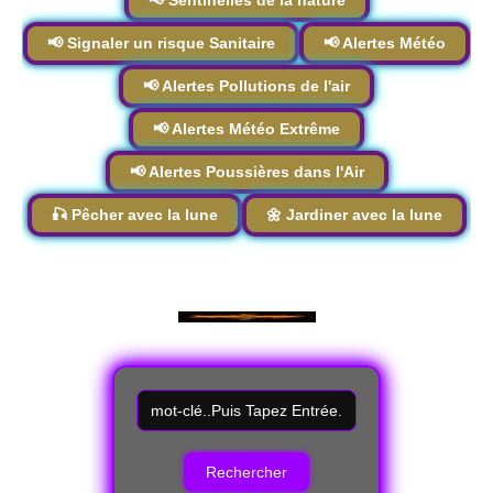
📢 Sentinelles de la nature
📢 Signaler un risque Sanitaire
📢 Alertes Météo
📢 Alertes Pollutions de l'air
📢 Alertes Météo Extrême
📢 Alertes Poussières dans l'Air
🎣 Pêcher avec la lune
🌼 Jardiner avec la lune