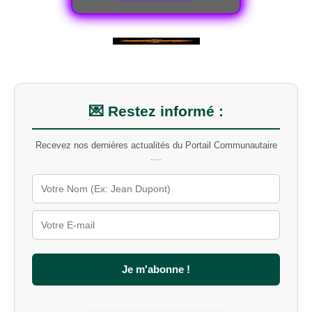
💌 Restez informé :
Recevez nos dernières actualités du Portail Communautaire
....
Je m'abonne !