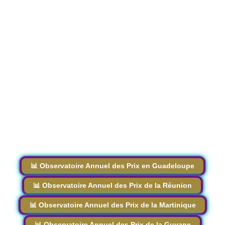
📊 Observatoire Annuel des Prix en Guadeloupe
📊 Observatoire Annuel des Prix de la Réunion
📊 Observatoire Annuel des Prix de la Martinique
📊 Observatoire Annuel des Prix de la Guyane