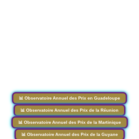
📊 Observatoire Annuel des Prix en Guadeloupe
📊 Observatoire Annuel des Prix de la Réunion
📊 Observatoire Annuel des Prix de la Martinique
📊 Observatoire Annuel des Prix de la Guyane