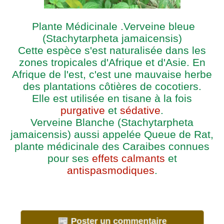
Plante Médicinale .Verveine bleue
(Stachytarpheta jamaicensis)
Cette espèce s'est naturalisée dans les
zones tropicales d'Afrique et d'Asie. En
Afrique de l'est, c'est une mauvaise herbe
des plantations côtières de cocotiers.
Elle est utilisée en tisane à la fois
purgative
et
sédative
.
Verveine Blanche (Stachytarpheta
jamaicensis) aussi appelée Queue de Rat,
plante médicinale des Caraibes connues
pour ses
effets calmants
et
antispasmodiques
.