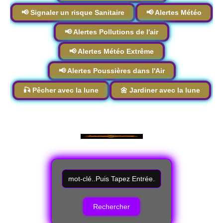
📢 Signaler un risque Sanitaire
📢 Alertes Météo
📢 Alertes Pollutions de l'air
📢 Alertes Météo Extrême
📢 Alertes Poussières dans l'Air
🎣 Pêcher avec la lune
🌼 Jardiner avec la lune