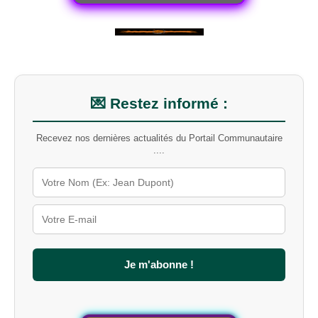
💌 Restez informé :
Recevez nos dernières actualités du Portail Communautaire
....
Je m'abonne !