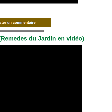
(Remedes du Jardin en vidéo)