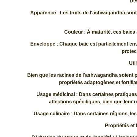
Des
Apparence : Les fruits de l'ashwagandha sont
Couleur : À maturité, ces baies
Enveloppe : Chaque baie est partiellement en
protect
Uti
Bien que les racines de l'ashwagandha soient pr
propriétés adaptogènes et fortifia
Usage médicinal : Dans certaines pratiques
affections spécifiques, bien que leur u
Usage culinaire : Dans certaines régions, l
Propriétés et