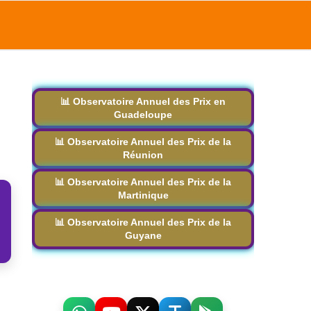
📊 Observatoire Annuel des Prix en
Guadeloupe
📊 Observatoire Annuel des Prix de la
Réunion
📊 Observatoire Annuel des Prix de la
Martinique
📊 Observatoire Annuel des Prix de la
Guyane