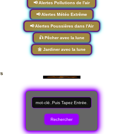
📢 Alertes Pollutions de l'air
📢 Alertes Météo Extrême
📢 Alertes Poussières dans l'Air
🎣 Pêcher avec la lune
🌼 Jardiner avec la lune
rs