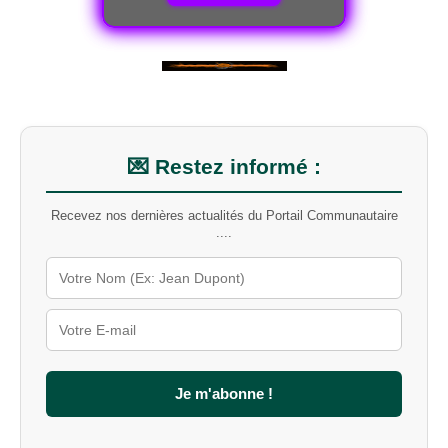
💌 Restez informé :
Recevez nos dernières actualités du Portail Communautaire
....
Je m'abonne !