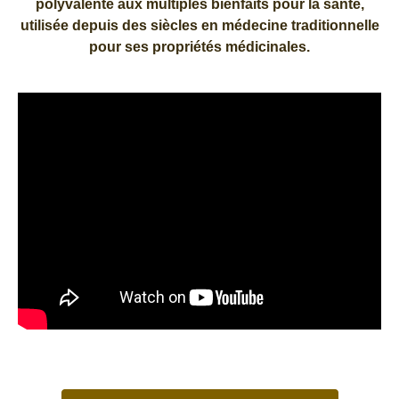
polyvalente aux multiples bienfaits pour la santé,
utilisée depuis des siècles en médecine traditionnelle
pour ses propriétés médicinales.