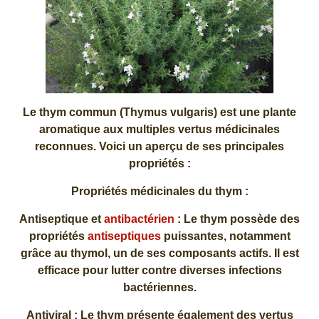
Le thym commun (Thymus vulgaris) est une plante
aromatique aux multiples vertus médicinales
reconnues. Voici un aperçu de ses principales
propriétés :
Propriétés médicinales du thym :
Antiseptique et
antibactérien
: Le thym possède des
propriétés
antiseptiques
puissantes, notamment
grâce au thymol, un de ses composants actifs. Il est
efficace pour lutter contre diverses infections
bactériennes.
Antiviral : Le thym présente également des vertus