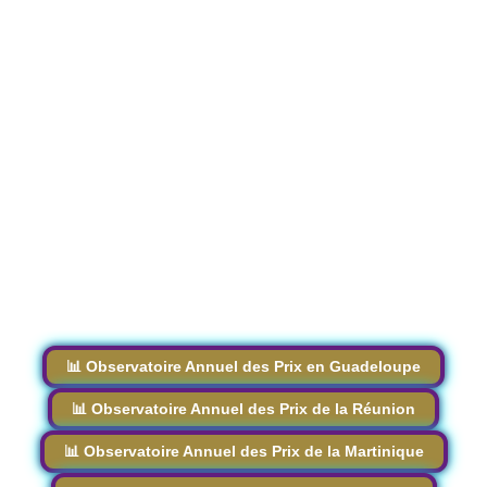
📊 Observatoire Annuel des Prix en Guadeloupe
📊 Observatoire Annuel des Prix de la Réunion
📊 Observatoire Annuel des Prix de la Martinique