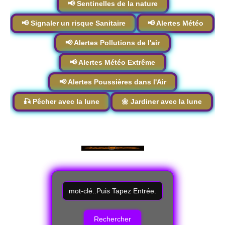
📢 Sentinelles de la nature
📢 Signaler un risque Sanitaire
📢 Alertes Météo
📢 Alertes Pollutions de l'air
📢 Alertes Météo Extrême
📢 Alertes Poussières dans l'Air
🎣 Pêcher avec la lune
🌼 Jardiner avec la lune