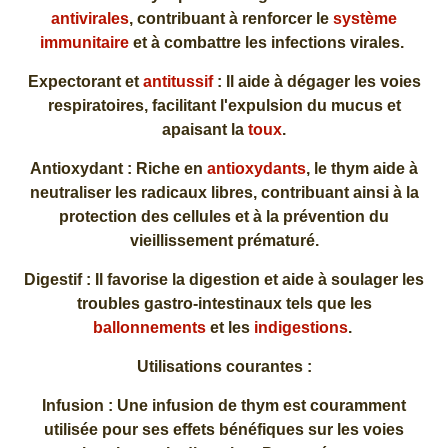
antivirales
, contribuant à renforcer le
système
immunitaire
et à combattre les infections virales.
Expectorant et
antitussif
: Il aide à dégager les voies
respiratoires, facilitant l'expulsion du mucus et
apaisant la
toux
.
Antioxydant : Riche en
antioxydants
, le thym aide à
neutraliser les radicaux libres, contribuant ainsi à la
protection des cellules et à la prévention du
vieillissement prématuré.
Digestif : Il favorise la digestion et aide à soulager les
troubles gastro-intestinaux tels que les
ballonnements
et les
indigestions
.
Utilisations courantes :
Infusion : Une infusion de thym est couramment
utilisée pour ses effets bénéfiques sur les voies