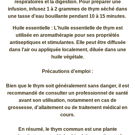
respiratoires et la digestion. Pour préparer une
infusion, infusez 1 à 2 grammes de thym séché dans
une tasse d'eau bouillante pendant 10 à 15 minutes.
Huile essentielle : L'huile essentielle de thym est
utilisée en aromathérapie pour ses propriétés
antiseptiques et stimulantes. Elle peut être diffusée
dans l'air ou appliquée localement, diluée dans une
huile végétale.
Précautions d'emploi :
Bien que le thym soit généralement sans danger, il est
recommandé de consulter un professionnel de santé
avant son utilisation, notamment en cas de
grossesse, d'allaitement ou de traitement médical en
cours.
En résumé, le thym commun est une plante