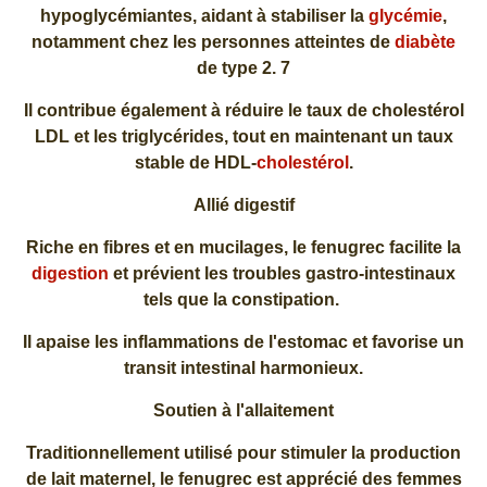
hypoglycémiantes, aidant à stabiliser la
glycémie
,
notamment chez les personnes atteintes de
diabète
de type 2. 7
Il contribue également à réduire le taux de cholestérol
LDL et les triglycérides, tout en maintenant un taux
stable de HDL-
cholestérol
.
Allié digestif
Riche en fibres et en mucilages, le fenugrec facilite la
digestion
et prévient les troubles gastro-intestinaux
tels que la constipation.
Il apaise les inflammations de l'estomac et favorise un
transit intestinal harmonieux.
Soutien à l'allaitement
Traditionnellement utilisé pour stimuler la production
de lait maternel, le fenugrec est apprécié des femmes