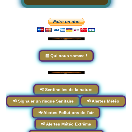
📰 Qui nous somme !
📢 Sentinelles de la nature
📢 Signaler un risque Sanitaire
📢 Alertes Météo
📢 Alertes Pollutions de l'air
📢 Alertes Météo Extrême