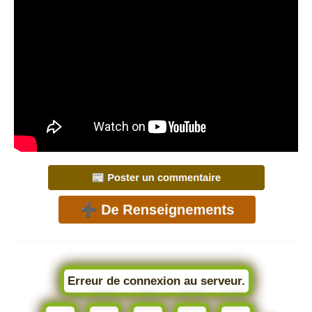
Erreur de connexion au serveur.