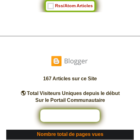
Rss/Atom Articles
167 Articles sur ce Site
🌎 Total Visiteurs Uniques depuis le début
Sur le Portail Communautaire
Nombre total de pages vues