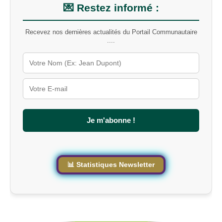
💌 Restez informé :
Recevez nos dernières actualités du Portail Communautaire
....
Je m'abonne !
📊 Statistiques Newsletter