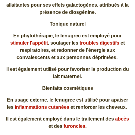
allaitantes pour ses effets galactogènes, attribués à la
présence de diosgénine.
Tonique naturel
En phytothérapie, le fenugrec est employé pour
stimuler l'appétit
, soulager les
troubles digestifs
et
respiratoires, et redonner de l'énergie aux
convalescents et aux personnes déprimées.
Il est également utilisé pour favoriser la production du
lait maternel.
Bienfaits cosmétiques
En usage externe, le fenugrec est utilisé pour apaiser
les
inflammations cutanées
et renforcer les cheveux.
Il est également employé dans le traitement des
abcès
et des
furoncles
.