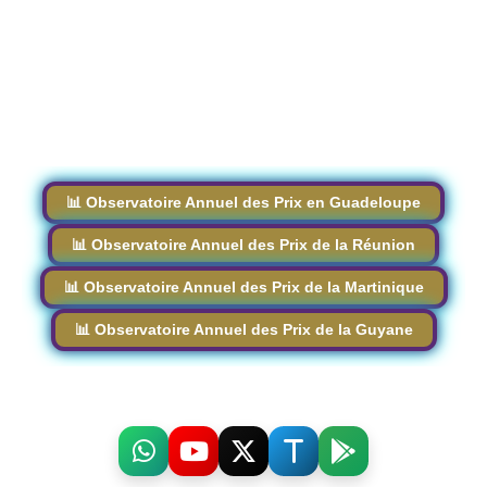
📊 Observatoire Annuel des Prix en Guadeloupe
📊 Observatoire Annuel des Prix de la Réunion
📊 Observatoire Annuel des Prix de la Martinique
📊 Observatoire Annuel des Prix de la Guyane