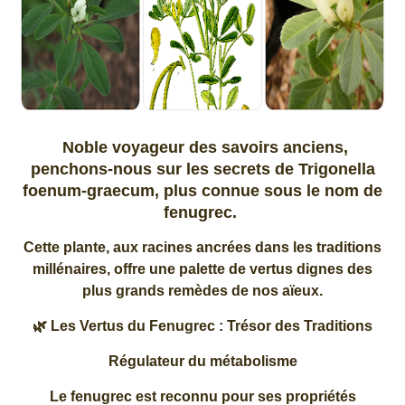
Noble voyageur des savoirs anciens,
penchons-nous sur les secrets de Trigonella
foenum-graecum, plus connue sous le nom de
fenugrec.
Cette plante, aux racines ancrées dans les traditions
millénaires, offre une palette de vertus dignes des
plus grands remèdes de nos aïeux.
🌿 Les Vertus du Fenugrec : Trésor des Traditions
Régulateur du métabolisme
Le fenugrec est reconnu pour ses propriétés