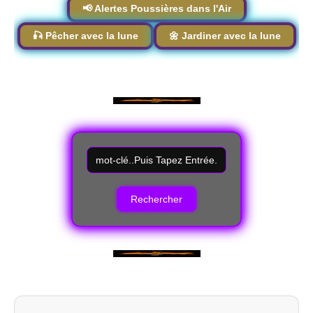
📢 Alertes Poussières dans l'Air
🎣 Pêcher avec la lune
🌼 Jardiner avec la lune