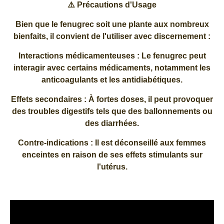
⚠️ Précautions d'Usage
Bien que le fenugrec soit une plante aux nombreux
bienfaits, il convient de l'utiliser avec discernement :
Interactions médicamenteuses : Le fenugrec peut
interagir avec certains médicaments, notamment les
anticoagulants et les antidiabétiques.
Effets secondaires : À fortes doses, il peut provoquer
des troubles digestifs tels que des ballonnements ou
des diarrhées.
Contre-indications : Il est déconseillé aux femmes
enceintes en raison de ses effets stimulants sur
l'utérus.