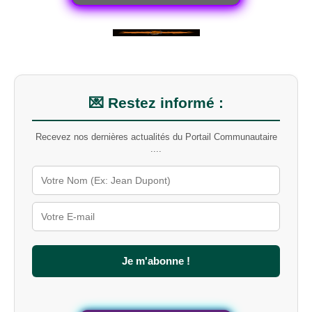
💌 Restez informé :
Recevez nos dernières actualités du Portail Communautaire
....
Je m'abonne !