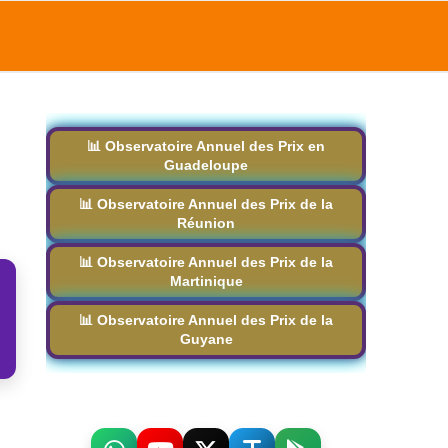
📊 Observatoire Annuel des Prix en
Guadeloupe
📊 Observatoire Annuel des Prix de la
Réunion
📊 Observatoire Annuel des Prix de la
Martinique
📊 Observatoire Annuel des Prix de la
Guyane