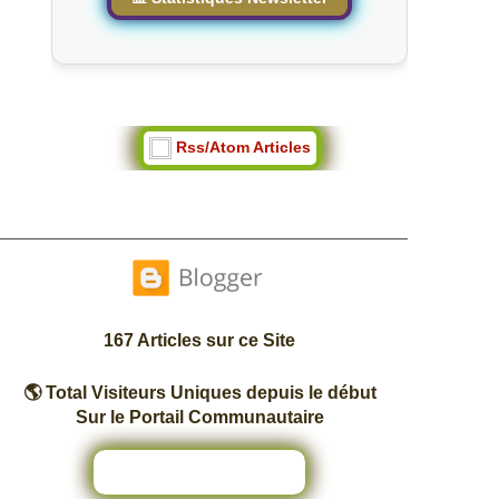
Rss/Atom Articles
167 Articles sur ce Site
🌎 Total Visiteurs Uniques depuis le début
Sur le Portail Communautaire