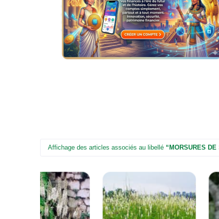
Affichage des articles associés au libellé
MORSURES DE