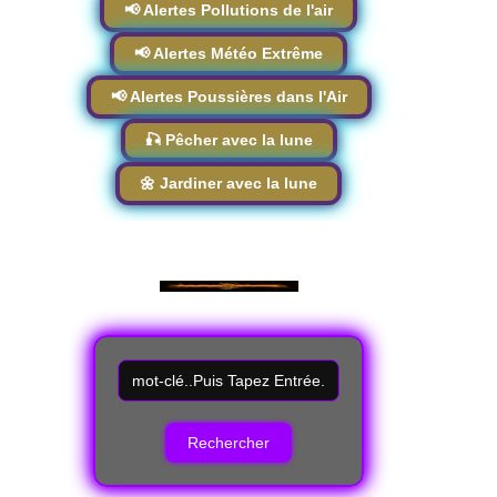
📢 Alertes Pollutions de l'air
📢 Alertes Météo Extrême
📢 Alertes Poussières dans l'Air
🎣 Pêcher avec la lune
🌼 Jardiner avec la lune