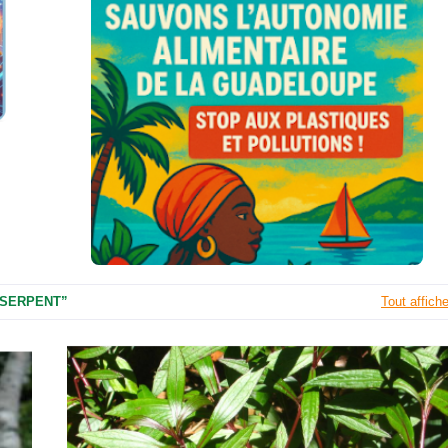
 SERPENT
Tout affiche