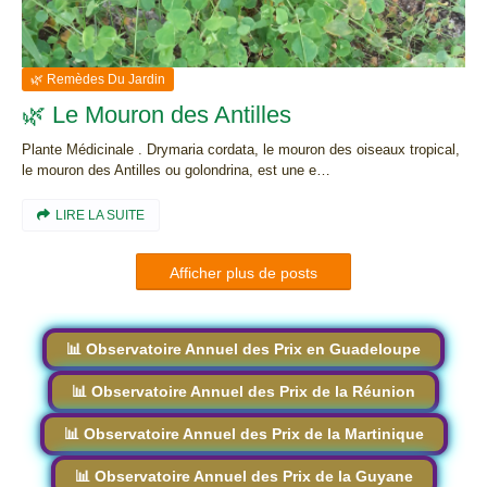
🌿 Remèdes Du Jardin
🌿 Le Mouron des Antilles
Plante Médicinale . Drymaria cordata, le mouron des oiseaux tropical,
le mouron des Antilles ou golondrina, est une e…
LIRE LA SUITE
Afficher plus de posts
📊 Observatoire Annuel des Prix en Guadeloupe
📊 Observatoire Annuel des Prix de la Réunion
📊 Observatoire Annuel des Prix de la Martinique
📊 Observatoire Annuel des Prix de la Guyane