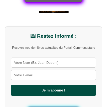
💌 Restez informé :
Recevez nos dernières actualités du Portail Communautaire
....
Je m'abonne !