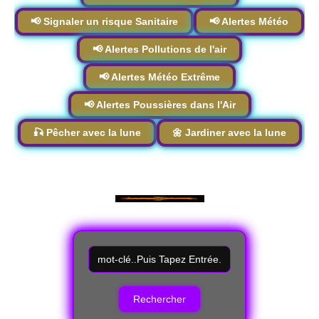
📢 Signaler un risque Sanitaire
📢 Alertes Météo
📢 Alertes Pollutions de l'air
📢 Alertes Météo Extrême
📢 Alertes Poussières dans l'Air
🎣 Pêcher avec la lune
🌼 Jardiner avec la lune