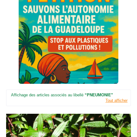
Affichage des articles associés au libellé
PNEUMONIE
Tout afficher