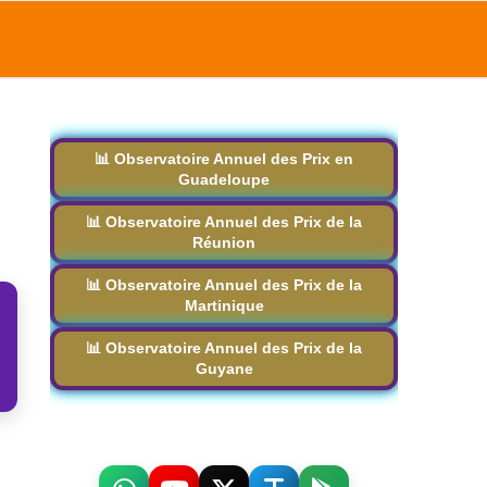
📊 Observatoire Annuel des Prix en
Guadeloupe
📊 Observatoire Annuel des Prix de la
Réunion
📊 Observatoire Annuel des Prix de la
Martinique
📊 Observatoire Annuel des Prix de la
Guyane